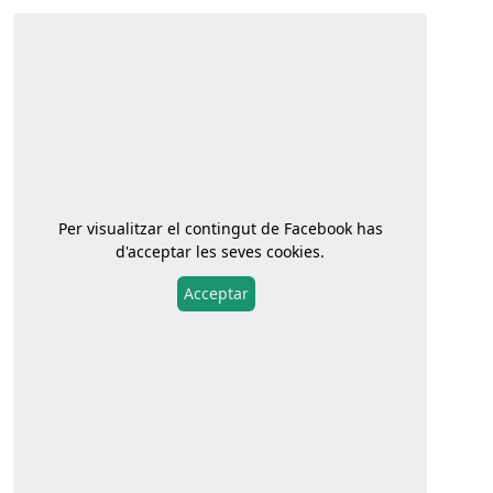
Per visualitzar el contingut de
Facebook
has
d'acceptar les seves cookies.
Acceptar