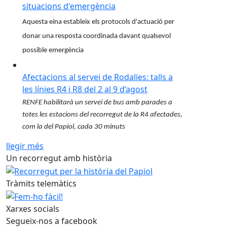
situacions d'emergència
Aquesta eina estableix els protocols d'actuació per
donar una resposta coordinada davant qualsevol
possible emergència
Afectacions al servei de Rodalies: talls a
les línies R4 i R8 del 2 al 9 d’agost
RENFE habilitarà un servei de bus amb parades a
totes les estacions del recorregut de la R4 afectades,
com la del Papiol, cada 30 minuts
llegir més
Un recorregut amb història
Tràmits telemàtics
Xarxes socials
Segueix-nos a facebook