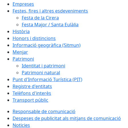
Empreses
Festes, fires i altres esdeveniments
Festa de la Cirera
Festa Major / Santa Eulàlia
Història
Honors i distincions
Informació geogràfica (Sitmun)
Menjar
Patrimoni
Identitat i patrimoni
Patrimoni natural
Punt d'Informació Turística (PIT)
Registre d'entitats
Telèfons d'interès
Transport públic
Responsable de comunicació
Despeses de publicitat als mitjans de comunicació
Noticies