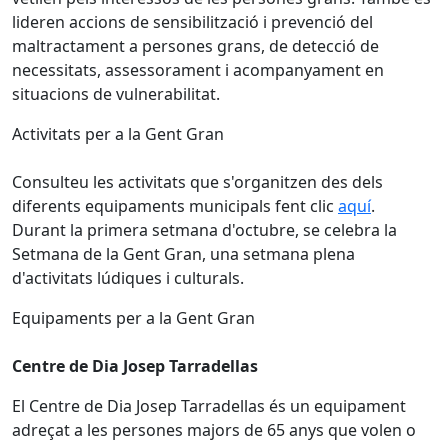
lideren accions de sensibilització i prevenció del
maltractament a persones grans, de detecció de
necessitats, assessorament i acompanyament en
situacions de vulnerabilitat.
Activitats per a la Gent Gran
Consulteu les activitats que s'organitzen des dels
diferents equipaments municipals fent clic
aquí
.
Durant la primera setmana d'octubre, se celebra la
Setmana de la Gent Gran, una setmana plena
d'activitats lúdiques i culturals.
Equipaments per a la Gent Gran
Centre de Dia Josep Tarradellas
El Centre de Dia Josep Tarradellas és un equipament
adreçat a les persones majors de 65 anys que volen o