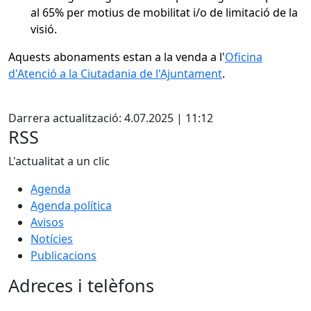
al 65% per motius de mobilitat i/o de limitació de la
visió.
Aquests abonaments estan a la venda a l'
Oficina
d'Atenció a la Ciutadania de l'Ajuntament
.
Facebook
Darrera actualització: 4.07.2025 | 11:12
RSS
L'actualitat a un clic
Agenda
Agenda política
Avisos
Notícies
Publicacions
Adreces i telèfons