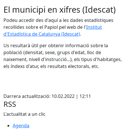
El municipi en xifres (Idescat)
Podeu accedir des d'aquí a les dades estadístiques
recollides sobre el Papiol pel web de l'
Institut
d'Estadística de Catalunya (Idescat)
.
Us resultarà útil per obtenir informació sobre la
població (densitat, sexe, grups d'edat, lloc de
naixement, nivell d'instrucció...), els tipus d'habitatges,
els índexs d'atur, els resultats electorals, etc.
Facebook
Darrera actualització: 10.02.2022 | 12:11
RSS
L'actualitat a un clic
Agenda