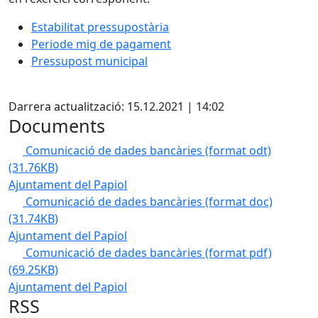
Estabilitat pressupostària
Periode mig de pagament
Pressupost municipal
Facebook
Darrera actualització: 15.12.2021 | 14:02
Documents
Comunicació de dades bancàries (format odt)
(31.76KB)
Ajuntament del Papiol
Comunicació de dades bancàries (format doc)
(31.74KB)
Ajuntament del Papiol
Comunicació de dades bancàries (format pdf)
(69.25KB)
Ajuntament del Papiol
RSS