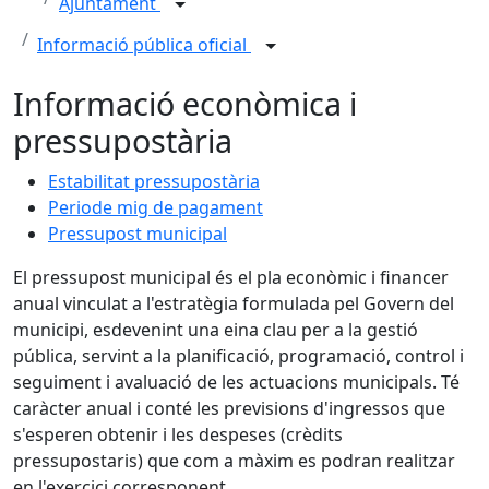
Ajuntament
Informació pública oficial
Informació econòmica i
pressupostària
Estabilitat pressupostària
Periode mig de pagament
Pressupost municipal
El pressupost municipal és el pla econòmic i financer
anual vinculat a l'estratègia formulada pel Govern del
municipi, esdevenint una eina clau per a la gestió
pública, servint a la planificació, programació, control i
seguiment i avaluació de les actuacions municipals. Té
caràcter anual i conté les previsions d'ingressos que
s'esperen obtenir i les despeses (crèdits
pressupostaris) que com a màxim es podran realitzar
en l'exercici corresponent.