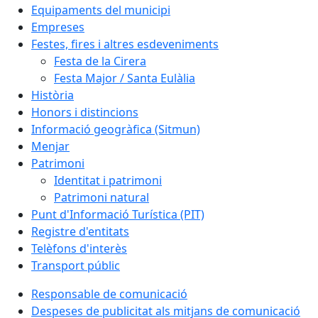
Equipaments del municipi
Empreses
Festes, fires i altres esdeveniments
Festa de la Cirera
Festa Major / Santa Eulàlia
Història
Honors i distincions
Informació geogràfica (Sitmun)
Menjar
Patrimoni
Identitat i patrimoni
Patrimoni natural
Punt d'Informació Turística (PIT)
Registre d'entitats
Telèfons d'interès
Transport públic
Responsable de comunicació
Despeses de publicitat als mitjans de comunicació