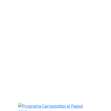
Programa Carnestoltes el Papiol 2019