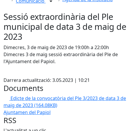
Comunicació
Sessió extraordinària del Ple
municipal de data 3 de maig de
2023
Dimecres, 3 de maig de 2023 de 19:00h a 22:00h
Dimecres 3 de maig sessió extraordinària del Ple de
l'Ajuntament del Papiol.
Facebook
Darrera actualització: 3.05.2023 | 10:21
Documents
Edicte de la convocatòria del Ple 3/2023 de data 3 de
maig de 2023
(164.08KB)
Ajuntamen del Papiol
RSS
L'actualitat a un clic