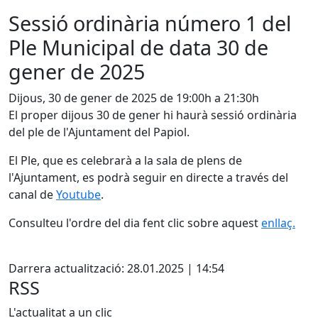
Sessió ordinària número 1 del
Ple Municipal de data 30 de
gener de 2025
Dijous, 30 de gener de 2025 de 19:00h a 21:30h
El proper dijous 30 de gener hi haurà sessió ordinària
del ple de l'Ajuntament del Papiol.
El Ple, que es celebrarà a la sala de plens de
l'Ajuntament, es podrà seguir en directe a través del
canal de
Youtube
.
Consulteu l'ordre del dia fent clic sobre aquest
enllaç
.
Facebook
Darrera actualització: 28.01.2025 | 14:54
RSS
L'actualitat a un clic