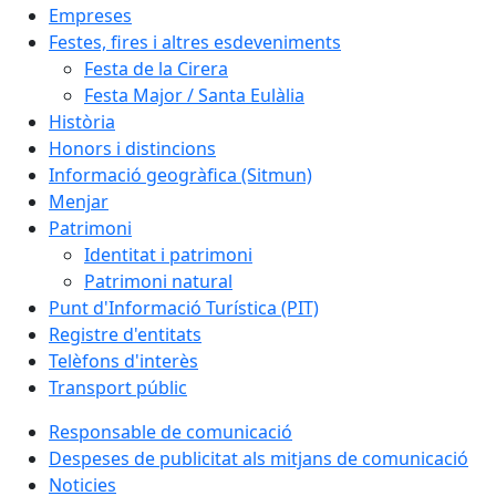
Empreses
Festes, fires i altres esdeveniments
Festa de la Cirera
Festa Major / Santa Eulàlia
Història
Honors i distincions
Informació geogràfica (Sitmun)
Menjar
Patrimoni
Identitat i patrimoni
Patrimoni natural
Punt d'Informació Turística (PIT)
Registre d'entitats
Telèfons d'interès
Transport públic
Responsable de comunicació
Despeses de publicitat als mitjans de comunicació
Noticies