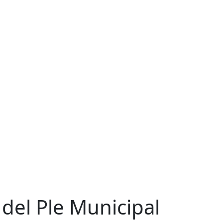
del Ple Municipal