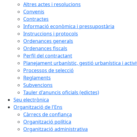
Altres actes i resolucions
Convenis
Contractes
Informació econòmica i pressupostària
Instruccions i protocols
Ordenances generals
Ordenances fiscals
Perfil del contractant
Planejament urbanístic, gestió urbanística i activi
Processos de selecció
Reglaments
Subvencions
Tauler d'anuncis oficials (edictes)
Seu electrònica
Organització de l'Ens
Càrrecs de confiança
Organització política
Organització administrativa