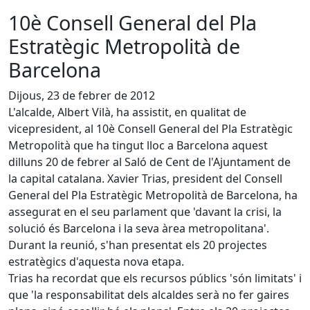
10è Consell General del Pla
Estratègic Metropolità de
Barcelona
Dijous, 23 de febrer de 2012
L'alcalde, Albert Vilà, ha assistit, en qualitat de
vicepresident, al 10è Consell General del Pla Estratègic
Metropolità que ha tingut lloc a Barcelona aquest
dilluns 20 de febrer al Saló de Cent de l'Ajuntament de
la capital catalana. Xavier Trias, president del Consell
General del Pla Estratègic Metropolità de Barcelona, ha
assegurat en el seu parlament que 'davant la crisi, la
solució és Barcelona i la seva àrea metropolitana'.
Durant la reunió, s'han presentat els 20 projectes
estratègics d'aquesta nova etapa.
Trias ha recordat que els recursos públics 'són limitats' i
que 'la responsabilitat dels alcaldes serà no fer gaires