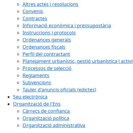
Altres actes i resolucions
Convenis
Contractes
Informació econòmica i pressupostària
Instruccions i protocols
Ordenances generals
Ordenances fiscals
Perfil del contractant
Planejament urbanístic, gestió urbanística i activi
Processos de selecció
Reglaments
Subvencions
Tauler d'anuncis oficials (edictes)
Seu electrònica
Organització de l'Ens
Càrrecs de confiança
Organització política
Organització administrativa