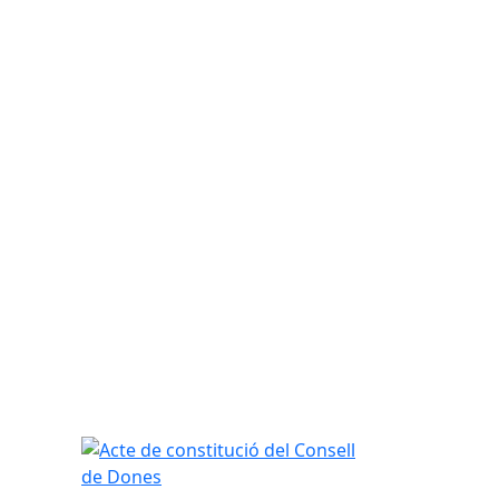
Acte de constitució del Consell de Dones