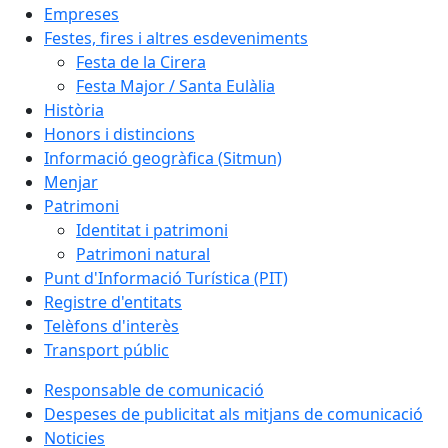
Empreses
Festes, fires i altres esdeveniments
Festa de la Cirera
Festa Major / Santa Eulàlia
Història
Honors i distincions
Informació geogràfica (Sitmun)
Menjar
Patrimoni
Identitat i patrimoni
Patrimoni natural
Punt d'Informació Turística (PIT)
Registre d'entitats
Telèfons d'interès
Transport públic
Responsable de comunicació
Despeses de publicitat als mitjans de comunicació
Noticies