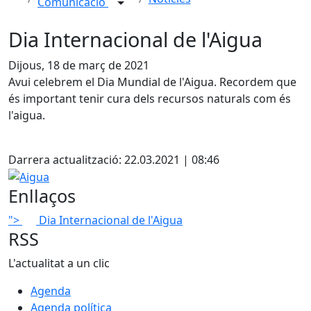
Comunicació
Dia Internacional de l'Aigua
Dijous, 18 de març de 2021
Avui celebrem el Dia Mundial de l'Aigua. Recordem que
és important tenir cura dels recursos naturals com és
l'aigua.
Facebook
Darrera actualització: 22.03.2021 | 08:46
Aigua
Enllaços
">
Dia Internacional de l'Aigua
RSS
L'actualitat a un clic
Agenda
Agenda política