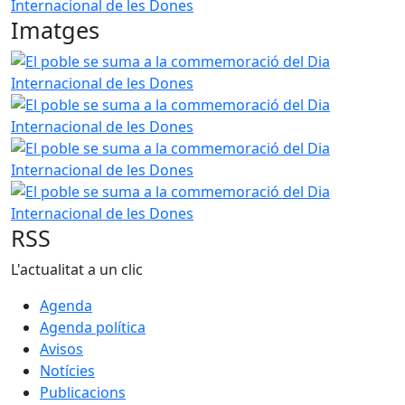
Imatges
El poble se suma a la commemoració del Dia Internaciona
El poble se suma a la commemoració del Dia Internaciona
El poble se suma a la commemoració del Dia Internaciona
El poble se suma a la commemoració del Dia Internaciona
RSS
L'actualitat a un clic
Agenda
Agenda política
Avisos
Notícies
Publicacions