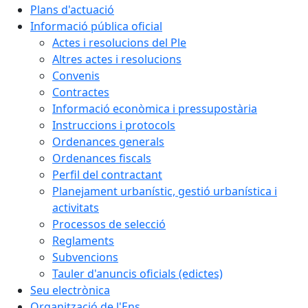
Plans d'actuació
Informació pública oficial
Actes i resolucions del Ple
Altres actes i resolucions
Convenis
Contractes
Informació econòmica i pressupostària
Instruccions i protocols
Ordenances generals
Ordenances fiscals
Perfil del contractant
Planejament urbanístic, gestió urbanística i
activitats
Processos de selecció
Reglaments
Subvencions
Tauler d'anuncis oficials (edictes)
Seu electrònica
Organització de l'Ens