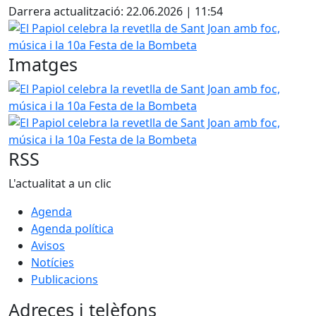
Darrera actualització: 22.06.2026 | 11:54
El Papiol celebra la revetlla de Sant Joan amb foc, música 
Imatges
El Papiol celebra la revetlla de Sant Joan amb foc, música 
El Papiol celebra la revetlla de Sant Joan amb foc, música 
RSS
L'actualitat a un clic
Agenda
Agenda política
Avisos
Notícies
Publicacions
Adreces i telèfons