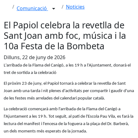
Noticies
Comunicació
El Papiol celebra la revetlla de
Sant Joan amb foc, música i la
10a Festa de la Bombeta
Dilluns, 22 de juny de 2026
L'arribada de la Flama del Canigó, a les 19 h a l'Ajuntament, donarà el
tret de sortida a la celebració
El pròxim 23 de juny, el Papiol tornarà a celebrar la revetlla de Sant
Joan amb una tarda i nit plenes d'activitats per compartir i gaudir d'una
de les festes més arrelades del calendari popular català.
La celebració començarà amb l'arribada de la Flama del Canigó a
l'Ajuntament a les 19 h. Tot seguit, al pati de l'Escola Pau Vila, es farà la
lectura del manifest i l'encesa de la foguera a la plaça del Dr. Barberà,
un dels moments més esperats de la jornada.