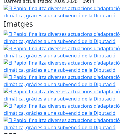
Darrera actualització: 20.05.2026 | 09:11
El Papiol finalitza diverses actuacions d'adaptació climàti
Imatges
El Papiol finalitza diverses actuacions d'adaptació climàti
El Papiol finalitza diverses actuacions d'adaptació climàti
El Papiol finalitza diverses actuacions d'adaptació climàti
El Papiol finalitza diverses actuacions d'adaptació climàti
El Papiol finalitza diverses actuacions d'adaptació climàti
El Papiol finalitza diverses actuacions d'adaptació climàti
El Papiol finalitza diverses actuacions d'adaptació climàti