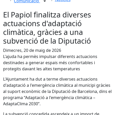
Comunicació
El Papiol finalitza diverses
actuacions d'adaptació
climàtica, gràcies a una
subvenció de la Diputació
Dimecres, 20 de maig de 2026
L'ajuda ha permès impulsar diferents actuacions
destinades a generar espais més confortables i
protegits davant les altes temperatures
L'Ajuntament ha dut a terme diverses actuacions
d'adaptació a l'emergència climàtica al municipi gràcies
al suport econòmic de la Diputació de Barcelona, dins el
programa “Adaptació a l'emergència climàtica –
AdaptaClima 2030”.
La subvenció concedida ascendeix a un import de