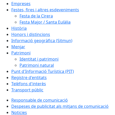
Empreses
Festes, fires i altres esdeveniments
Festa de la Cirera
Festa Major / Santa Eulàlia
Història
Honors i distincions
Informació geogràfica (Sitmun)
Menjar
Patrimoni
Identitat i patrimoni
Patrimoni natural
Punt d'Informació Turística (PIT)
Registre d'entitats
Telèfons d'interès
Transport públic
Responsable de comunicació
Despeses de publicitat als mitjans de comunicació
Noticies