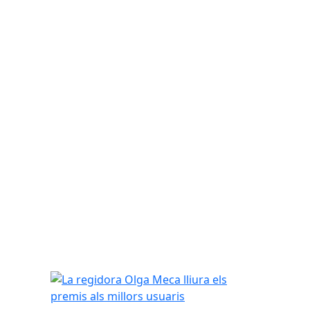
La regidora Olga Meca lliura els premis als millor