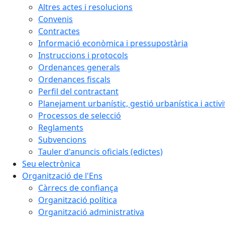
Altres actes i resolucions
Convenis
Contractes
Informació econòmica i pressupostària
Instruccions i protocols
Ordenances generals
Ordenances fiscals
Perfil del contractant
Planejament urbanístic, gestió urbanística i activi
Processos de selecció
Reglaments
Subvencions
Tauler d'anuncis oficials (edictes)
Seu electrònica
Organització de l'Ens
Càrrecs de confiança
Organització política
Organització administrativa