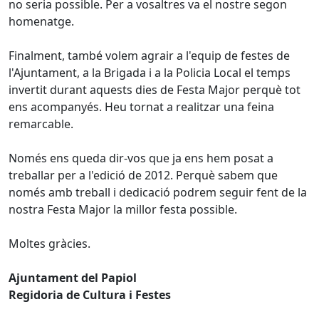
no seria possible. Per a vosaltres va el nostre segon
homenatge.
Finalment, també volem agrair a l'equip de festes de
l'Ajuntament, a la Brigada i a la Policia Local el temps
invertit durant aquests dies de Festa Major perquè tot
ens acompanyés. Heu tornat a realitzar una feina
remarcable.
Només ens queda dir-vos que ja ens hem posat a
treballar per a l'edició de 2012. Perquè sabem que
només amb treball i dedicació podrem seguir fent de la
nostra Festa Major la millor festa possible.
Moltes gràcies.
Ajuntament del Papiol
Regidoria de Cultura i Festes
Facebook