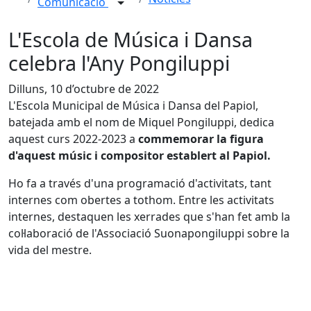
Comunicació
L'Escola de Música i Dansa
celebra l'Any Pongiluppi
Dilluns, 10 d’octubre de 2022
L'Escola Municipal de Música i Dansa del Papiol,
batejada amb el nom de Miquel Pongiluppi, dedica
aquest curs 2022-2023 a
commemorar la figura
d'aquest músic i compositor establert al Papiol.
Ho fa a través d'una programació d'activitats, tant
internes com obertes a tothom. Entre les activitats
internes, destaquen les xerrades que s'han fet amb la
col·laboració de l'Associació Suonapongiluppi sobre la
vida del mestre.
Facebook