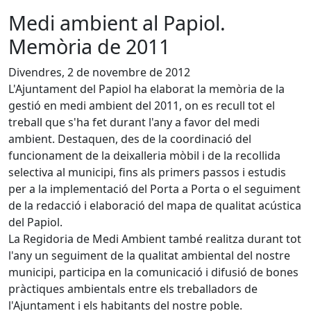
Medi ambient al Papiol.
Memòria de 2011
Divendres, 2 de novembre de 2012
L'Ajuntament del Papiol ha elaborat la memòria de la
gestió en medi ambient del 2011, on es recull tot el
treball que s'ha fet durant l'any a favor del medi
ambient. Destaquen, des de la coordinació del
funcionament de la deixalleria mòbil i de la recollida
selectiva al municipi, fins als primers passos i estudis
per a la implementació del Porta a Porta o el seguiment
de la redacció i elaboració del mapa de qualitat acústica
del Papiol.
La Regidoria de Medi Ambient també realitza durant tot
l'any un seguiment de la qualitat ambiental del nostre
municipi, participa en la comunicació i difusió de bones
pràctiques ambientals entre els treballadors de
l'Ajuntament i els habitants del nostre poble.