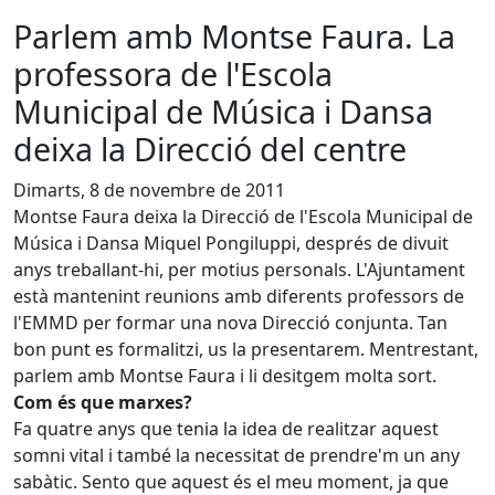
Parlem amb Montse Faura. La
professora de l'Escola
Municipal de Música i Dansa
deixa la Direcció del centre
Dimarts, 8 de novembre de 2011
Montse Faura deixa la Direcció de l'Escola Municipal de
Música i Dansa Miquel Pongiluppi, després de divuit
anys treballant-hi, per motius personals. L'Ajuntament
està mantenint reunions amb diferents professors de
l'EMMD per formar una nova Direcció conjunta. Tan
bon punt es formalitzi, us la presentarem. Mentrestant,
parlem amb Montse Faura i li desitgem molta sort.
Com és que marxes?
Fa quatre anys que tenia la idea de realitzar aquest
somni vital i també la necessitat de prendre'm un any
sabàtic. Sento que aquest és el meu moment, ja que