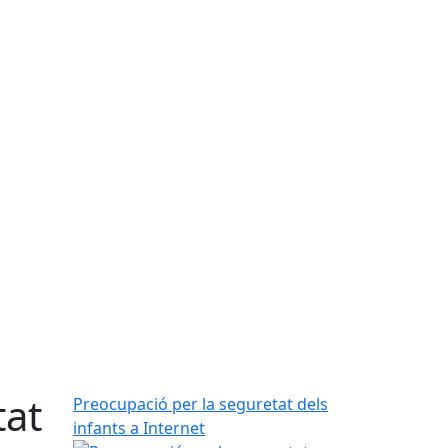
tat
Preocupació per la seguretat dels
infants a Internet