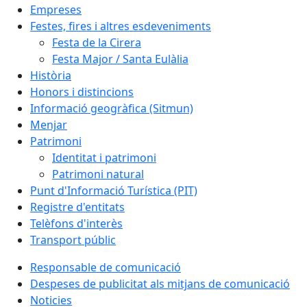
Empreses
Festes, fires i altres esdeveniments
Festa de la Cirera
Festa Major / Santa Eulàlia
Història
Honors i distincions
Informació geogràfica (Sitmun)
Menjar
Patrimoni
Identitat i patrimoni
Patrimoni natural
Punt d'Informació Turística (PIT)
Registre d'entitats
Telèfons d'interès
Transport públic
Responsable de comunicació
Despeses de publicitat als mitjans de comunicació
Noticies