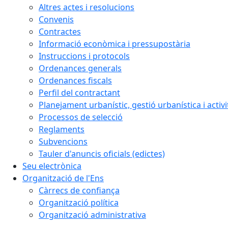
Altres actes i resolucions
Convenis
Contractes
Informació econòmica i pressupostària
Instruccions i protocols
Ordenances generals
Ordenances fiscals
Perfil del contractant
Planejament urbanístic, gestió urbanística i activi
Processos de selecció
Reglaments
Subvencions
Tauler d'anuncis oficials (edictes)
Seu electrònica
Organització de l'Ens
Càrrecs de confiança
Organització política
Organització administrativa