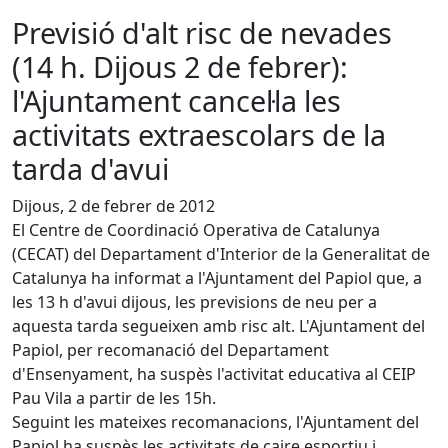
Previsió d'alt risc de nevades
(14 h. Dijous 2 de febrer):
l'Ajuntament cancel·la les
activitats extraescolars de la
tarda d'avui
Dijous, 2 de febrer de 2012
El Centre de Coordinació Operativa de Catalunya
(CECAT) del Departament d'Interior de la Generalitat de
Catalunya ha informat a l'Ajuntament del Papiol que, a
les 13 h d'avui dijous, les previsions de neu per a
aquesta tarda segueixen amb risc alt. L'Ajuntament del
Papiol, per recomanació del Departament
d'Ensenyament, ha suspès l'activitat educativa al CEIP
Pau Vila a partir de les 15h.
Seguint les mateixes recomanacions, l'Ajuntament del
Papiol ha suspès les activitats de caire esportiu i