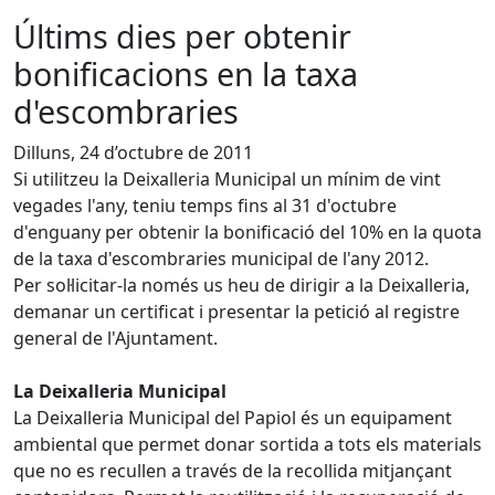
Últims dies per obtenir
bonificacions en la taxa
d'escombraries
Dilluns, 24 d’octubre de 2011
Si utilitzeu la Deixalleria Municipal un mínim de vint
vegades l'any, teniu temps fins al 31 d'octubre
d'enguany per obtenir la bonificació del 10% en la quota
de la taxa d'escombraries municipal de l'any 2012.
Per sol·licitar-la només us heu de dirigir a la Deixalleria,
demanar un certificat i presentar la petició al registre
general de l'Ajuntament.
La Deixalleria Municipal
La Deixalleria Municipal del Papiol és un equipament
ambiental que permet donar sortida a tots els materials
que no es recullen a través de la recollida mitjançant