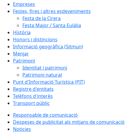
Empreses
Festes, fires i altres esdeveniments
Festa de la Cirera
Festa Major / Santa Eulàlia
Història
Honors i distincions
Informació geogràfica (Sitmun)
Menjar
Patrimoni
Identitat i patrimoni
Patrimoni natural
Punt d'Informació Turística (PIT)
Registre d'entitats
Telèfons d'interès
Transport públic
Responsable de comunicació
Despeses de publicitat als mitjans de comunicació
Noticies