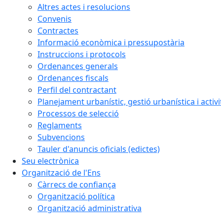
Altres actes i resolucions
Convenis
Contractes
Informació econòmica i pressupostària
Instruccions i protocols
Ordenances generals
Ordenances fiscals
Perfil del contractant
Planejament urbanístic, gestió urbanística i activi
Processos de selecció
Reglaments
Subvencions
Tauler d'anuncis oficials (edictes)
Seu electrònica
Organització de l'Ens
Càrrecs de confiança
Organització política
Organització administrativa