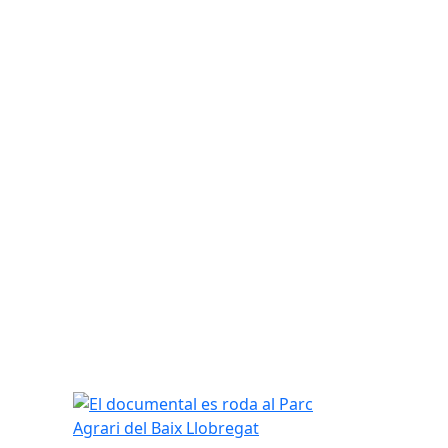
El documental es roda al Parc Agrari del Baix Llo