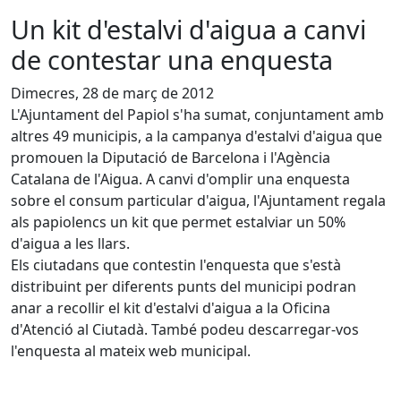
Un kit d'estalvi d'aigua a canvi
de contestar una enquesta
Dimecres, 28 de març de 2012
L'Ajuntament del Papiol s'ha sumat, conjuntament amb
altres 49 municipis, a la campanya d'estalvi d'aigua que
promouen la Diputació de Barcelona i l'Agència
Catalana de l'Aigua. A canvi d'omplir una enquesta
sobre el consum particular d'aigua, l'Ajuntament regala
als papiolencs un kit que permet estalviar un 50%
d'aigua a les llars.
Els ciutadans que contestin l'enquesta que s'està
distribuint per diferents punts del municipi podran
anar a recollir el kit d'estalvi d'aigua a la Oficina
d'Atenció al Ciutadà. També podeu descarregar-vos
l'enquesta al mateix web municipal.