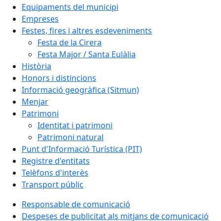
Equipaments del municipi
Empreses
Festes, fires i altres esdeveniments
Festa de la Cirera
Festa Major / Santa Eulàlia
Història
Honors i distincions
Informació geogràfica (Sitmun)
Menjar
Patrimoni
Identitat i patrimoni
Patrimoni natural
Punt d'Informació Turística (PIT)
Registre d'entitats
Telèfons d'interès
Transport públic
Responsable de comunicació
Despeses de publicitat als mitjans de comunicació