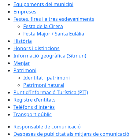
Equipaments del municipi
Empreses
Festes, fires i altres esdeveniments
Festa de la Cirera
Festa Major / Santa Eulàlia
Història
Honors i distincions
Informació geogràfica (Sitmun)
Menjar
Patrimoni
Identitat i patrimoni
Patrimoni natural
Punt d'Informació Turística (PIT)
Registre d'entitats
Telèfons d'interès
Transport públic
Responsable de comunicació
Despeses de publicitat als mitjans de comunicació