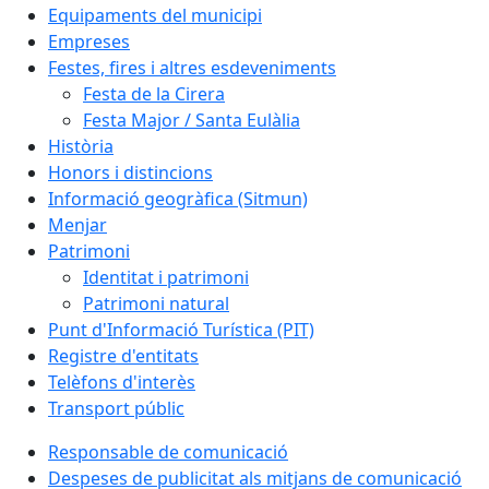
Equipaments del municipi
Empreses
Festes, fires i altres esdeveniments
Festa de la Cirera
Festa Major / Santa Eulàlia
Història
Honors i distincions
Informació geogràfica (Sitmun)
Menjar
Patrimoni
Identitat i patrimoni
Patrimoni natural
Punt d'Informació Turística (PIT)
Registre d'entitats
Telèfons d'interès
Transport públic
Responsable de comunicació
Despeses de publicitat als mitjans de comunicació