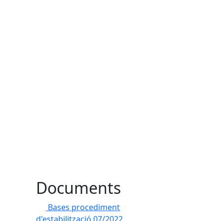
Documents
Bases procediment
d'estabilització 07/2022.