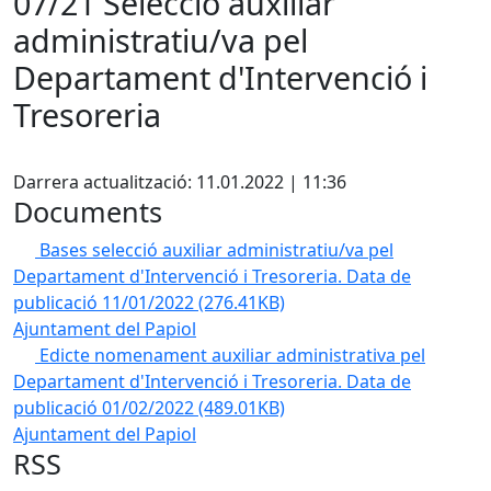
07/21 Selecció auxiliar
administratiu/va pel
Departament d'Intervenció i
Tresoreria
Facebook
Darrera actualització: 11.01.2022 | 11:36
Documents
Bases selecció auxiliar administratiu/va pel
Departament d'Intervenció i Tresoreria. Data de
publicació 11/01/2022
(276.41KB)
Ajuntament del Papiol
Edicte nomenament auxiliar administrativa pel
Departament d'Intervenció i Tresoreria. Data de
publicació 01/02/2022
(489.01KB)
Ajuntament del Papiol
RSS