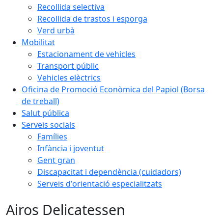
Recollida selectiva
Recollida de trastos i esporga
Verd urbà
Mobilitat
Estacionament de vehicles
Transport públic
Vehicles elèctrics
Oficina de Promoció Econòmica del Papiol (Borsa
de treball)
Salut pública
Serveis socials
Famílies
Infància i joventut
Gent gran
Discapacitat i dependència (cuidadors)
Serveis d'orientació especialitzats
Airos Delicatessen