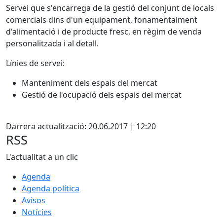
Servei que s'encarrega de la gestió del conjunt de locals
comercials dins d'un equipament, fonamentalment
d'alimentació i de producte fresc, en règim de venda
personalitzada i al detall.
Línies de servei:
Manteniment dels espais del mercat
Gestió de l'ocupació dels espais del mercat
Facebook
Darrera actualització: 20.06.2017 | 12:20
RSS
L'actualitat a un clic
Agenda
Agenda política
Avisos
Notícies