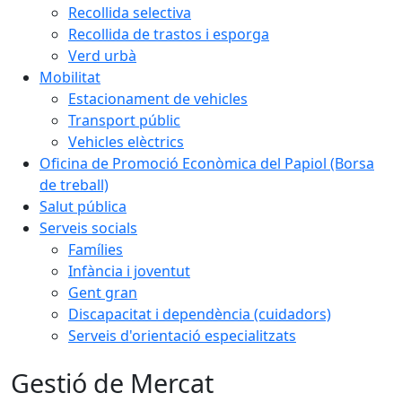
Recollida selectiva
Recollida de trastos i esporga
Verd urbà
Mobilitat
Estacionament de vehicles
Transport públic
Vehicles elèctrics
Oficina de Promoció Econòmica del Papiol (Borsa
de treball)
Salut pública
Serveis socials
Famílies
Infància i joventut
Gent gran
Discapacitat i dependència (cuidadors)
Serveis d'orientació especialitzats
Gestió de Mercat