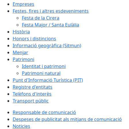
Empreses
Festes, fires i altres esdeveniments
Festa de la Cirera
Festa Major / Santa Eulàlia
Història
Honors i distincions
Informació geogràfica (Sitmun)
Menjar
Patrimoni
Identitat i patrimoni
Patrimoni natural
Punt d'Informació Turística (PIT)
Registre d'entitats
Telèfons d'interès
Transport públic
Responsable de comunicació
Despeses de publicitat als mitjans de comunicació
Noticies