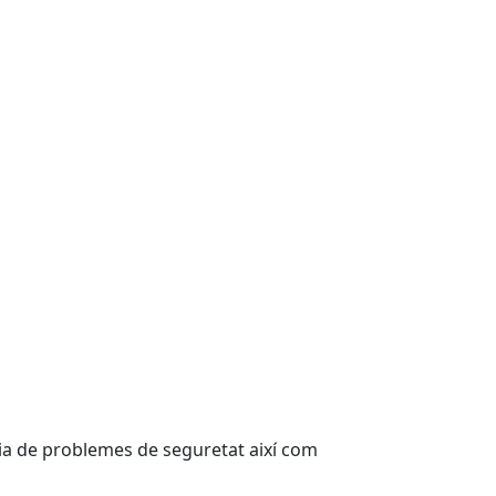
ència de problemes de seguretat així com