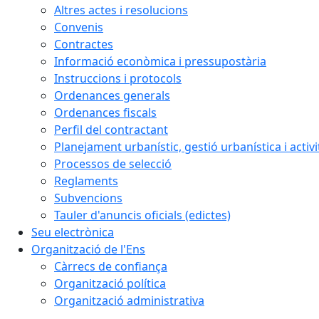
Altres actes i resolucions
Convenis
Contractes
Informació econòmica i pressupostària
Instruccions i protocols
Ordenances generals
Ordenances fiscals
Perfil del contractant
Planejament urbanístic, gestió urbanística i activi
Processos de selecció
Reglaments
Subvencions
Tauler d'anuncis oficials (edictes)
Seu electrònica
Organització de l'Ens
Càrrecs de confiança
Organització política
Organització administrativa