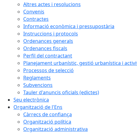
Altres actes i resolucions
Convenis
Contractes
Informació econòmica i pressupostària
Instruccions i protocols
Ordenances generals
Ordenances fiscals
Perfil del contractant
Planejament urbanístic, gestió urbanística i activi
Processos de selecció
Reglaments
Subvencions
Tauler d'anuncis oficials (edictes)
Seu electrònica
Organització de l'Ens
Càrrecs de confiança
Organització política
Organització administrativa