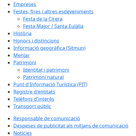
Empreses
Festes, fires i altres esdeveniments
Festa de la Cirera
Festa Major / Santa Eulàlia
Història
Honors i distincions
Informació geogràfica (Sitmun)
Menjar
Patrimoni
Identitat i patrimoni
Patrimoni natural
Punt d'Informació Turística (PIT)
Registre d'entitats
Telèfons d'interès
Transport públic
Responsable de comunicació
Despeses de publicitat als mitjans de comunicació
Noticies