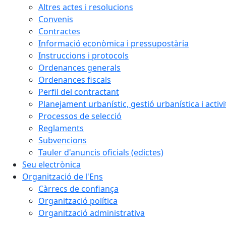
Altres actes i resolucions
Convenis
Contractes
Informació econòmica i pressupostària
Instruccions i protocols
Ordenances generals
Ordenances fiscals
Perfil del contractant
Planejament urbanístic, gestió urbanística i activi
Processos de selecció
Reglaments
Subvencions
Tauler d'anuncis oficials (edictes)
Seu electrònica
Organització de l'Ens
Càrrecs de confiança
Organització política
Organització administrativa