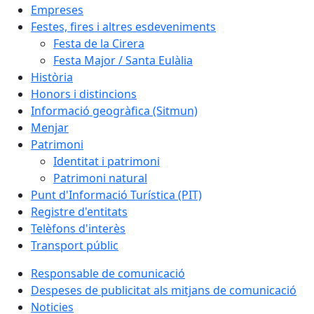
Empreses
Festes, fires i altres esdeveniments
Festa de la Cirera
Festa Major / Santa Eulàlia
Història
Honors i distincions
Informació geogràfica (Sitmun)
Menjar
Patrimoni
Identitat i patrimoni
Patrimoni natural
Punt d'Informació Turística (PIT)
Registre d'entitats
Telèfons d'interès
Transport públic
Responsable de comunicació
Despeses de publicitat als mitjans de comunicació
Noticies