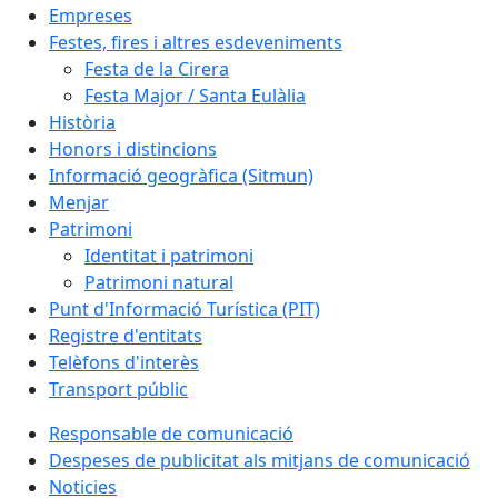
Empreses
Festes, fires i altres esdeveniments
Festa de la Cirera
Festa Major / Santa Eulàlia
Història
Honors i distincions
Informació geogràfica (Sitmun)
Menjar
Patrimoni
Identitat i patrimoni
Patrimoni natural
Punt d'Informació Turística (PIT)
Registre d'entitats
Telèfons d'interès
Transport públic
Responsable de comunicació
Despeses de publicitat als mitjans de comunicació
Noticies