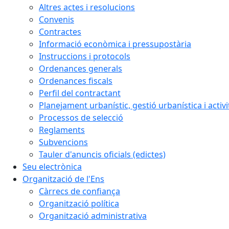
Altres actes i resolucions
Convenis
Contractes
Informació econòmica i pressupostària
Instruccions i protocols
Ordenances generals
Ordenances fiscals
Perfil del contractant
Planejament urbanístic, gestió urbanística i activi
Processos de selecció
Reglaments
Subvencions
Tauler d'anuncis oficials (edictes)
Seu electrònica
Organització de l'Ens
Càrrecs de confiança
Organització política
Organització administrativa