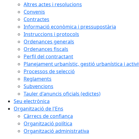
Altres actes i resolucions
Convenis
Contractes
Informació econòmica i pressupostària
Instruccions i protocols
Ordenances generals
Ordenances fiscals
Perfil del contractant
Planejament urbanístic, gestió urbanística i activi
Processos de selecció
Reglaments
Subvencions
Tauler d'anuncis oficials (edictes)
Seu electrònica
Organització de l'Ens
Càrrecs de confiança
Organització política
Organització administrativa