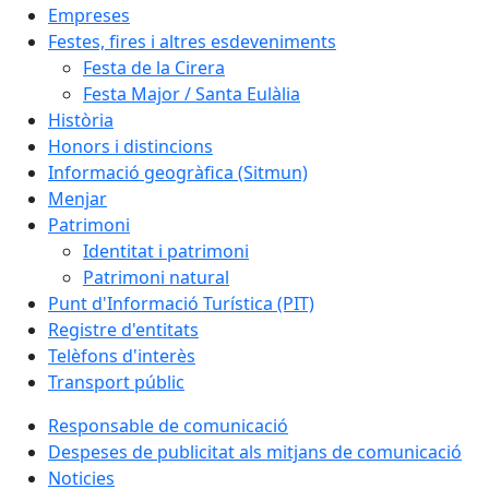
Empreses
Festes, fires i altres esdeveniments
Festa de la Cirera
Festa Major / Santa Eulàlia
Història
Honors i distincions
Informació geogràfica (Sitmun)
Menjar
Patrimoni
Identitat i patrimoni
Patrimoni natural
Punt d'Informació Turística (PIT)
Registre d'entitats
Telèfons d'interès
Transport públic
Responsable de comunicació
Despeses de publicitat als mitjans de comunicació
Noticies