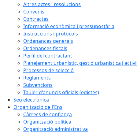
Altres actes i resolucions
Convenis
Contractes
Informació econòmica i pressupostària
Instruccions i protocols
Ordenances generals
Ordenances fiscals
Perfil del contractant
Planejament urbanístic, gestió urbanística i activi
Processos de selecció
Reglaments
Subvencions
Tauler d'anuncis oficials (edictes)
Seu electrònica
Organització de l'Ens
Càrrecs de confiança
Organització política
Organització administrativa