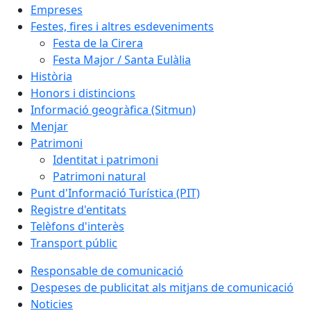
Empreses
Festes, fires i altres esdeveniments
Festa de la Cirera
Festa Major / Santa Eulàlia
Història
Honors i distincions
Informació geogràfica (Sitmun)
Menjar
Patrimoni
Identitat i patrimoni
Patrimoni natural
Punt d'Informació Turística (PIT)
Registre d'entitats
Telèfons d'interès
Transport públic
Responsable de comunicació
Despeses de publicitat als mitjans de comunicació
Noticies