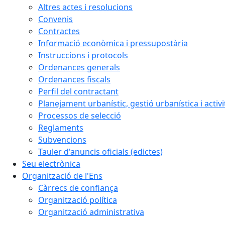
Altres actes i resolucions
Convenis
Contractes
Informació econòmica i pressupostària
Instruccions i protocols
Ordenances generals
Ordenances fiscals
Perfil del contractant
Planejament urbanístic, gestió urbanística i activi
Processos de selecció
Reglaments
Subvencions
Tauler d'anuncis oficials (edictes)
Seu electrònica
Organització de l'Ens
Càrrecs de confiança
Organització política
Organització administrativa