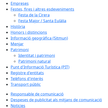
Empreses
Festes, fires i altres esdeveniments
Festa de la Cirera
Festa Major / Santa Eulàlia
Història
Honors i distincions
Informació geogràfica (Sitmun)
Menjar
Patrimoni
Identitat i patrimoni
Patrimoni natural
Punt d'Informació Turística (PIT)
Registre d'entitats
Telèfons d'interès
Transport públic
Responsable de comunicació
Despeses de publicitat als mitjans de comunicació
Noticies