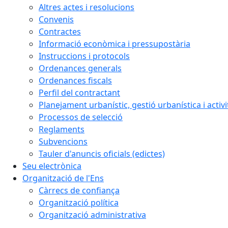
Altres actes i resolucions
Convenis
Contractes
Informació econòmica i pressupostària
Instruccions i protocols
Ordenances generals
Ordenances fiscals
Perfil del contractant
Planejament urbanístic, gestió urbanística i activi
Processos de selecció
Reglaments
Subvencions
Tauler d'anuncis oficials (edictes)
Seu electrònica
Organització de l'Ens
Càrrecs de confiança
Organització política
Organització administrativa