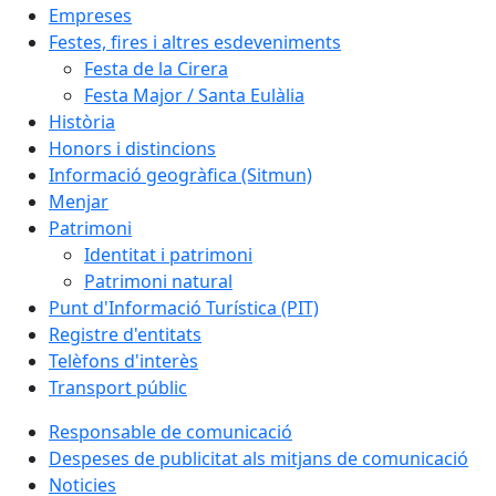
Empreses
Festes, fires i altres esdeveniments
Festa de la Cirera
Festa Major / Santa Eulàlia
Història
Honors i distincions
Informació geogràfica (Sitmun)
Menjar
Patrimoni
Identitat i patrimoni
Patrimoni natural
Punt d'Informació Turística (PIT)
Registre d'entitats
Telèfons d'interès
Transport públic
Responsable de comunicació
Despeses de publicitat als mitjans de comunicació
Noticies