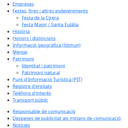
Empreses
Festes, fires i altres esdeveniments
Festa de la Cirera
Festa Major / Santa Eulàlia
Història
Honors i distincions
Informació geogràfica (Sitmun)
Menjar
Patrimoni
Identitat i patrimoni
Patrimoni natural
Punt d'Informació Turística (PIT)
Registre d'entitats
Telèfons d'interès
Transport públic
Responsable de comunicació
Despeses de publicitat als mitjans de comunicació
Noticies