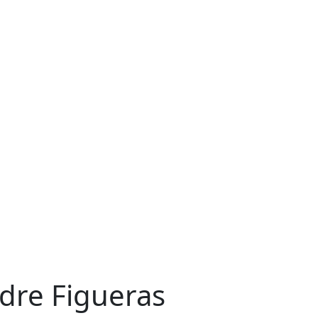
dre Figueras