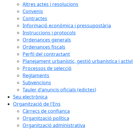
Altres actes i resolucions
Convenis
Contractes
Informació econòmica i pressupostària
Instruccions i protocols
Ordenances generals
Ordenances fiscals
Perfil del contractant
Planejament urbanístic, gestió urbanística i activi
Processos de selecció
Reglaments
Subvencions
Tauler d'anuncis oficials (edictes)
Seu electrònica
Organització de l'Ens
Càrrecs de confiança
Organització política
Organització administrativa