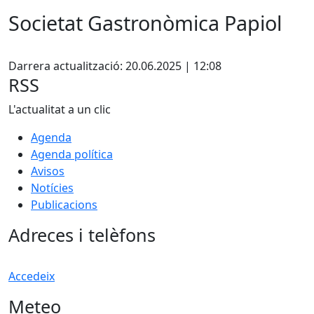
Societat Gastronòmica Papiol
Facebook
Darrera actualització: 20.06.2025 | 12:08
RSS
L'actualitat a un clic
Agenda
Agenda política
Avisos
Notícies
Publicacions
Adreces i telèfons
Accedeix
Meteo