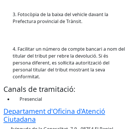
3. Fotocòpia de la baixa del vehicle davant la
Prefectura provincial de Trànsit.
4. Facilitar un número de compte bancari a nom del
titular del tribut per rebre la devolució. Si és
persona diferent, es sol·licita autorització del
personal titular del tribut mostrant la seva
conformitat.
Canals de tramitació:
Presencial
Departament d'Oficina d'Atenció
Ciutadana
Avinguda de la Generalitat, 7-9 - 08754 El Papiol -