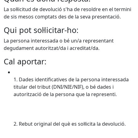
La sol·licitud de devolució s'ha de resoldre en el termini
de sis mesos comptats des de la seva presentació.
Qui pot sol·licitar-ho:
La persona interessada o bé un/a representant
degudament autoritzat/da i acreditat/da.
Cal aportar:
1. Dades identificatives de la persona interessada
titular del tribut (DNI/NIE/NIF), o bé dades i
autorització de la persona que la representi.
2. Rebut original del què es sol·licita la devolució.