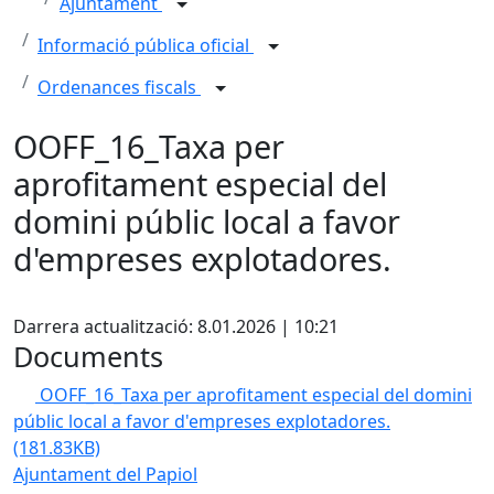
Ajuntament
Informació pública oficial
Ordenances fiscals
OOFF_16_Taxa per
aprofitament especial del
domini públic local a favor
d'empreses explotadores.
Facebook
Darrera actualització: 8.01.2026 | 10:21
Documents
OOFF_16_Taxa per aprofitament especial del domini
públic local a favor d'empreses explotadores.
(181.83KB)
Ajuntament del Papiol