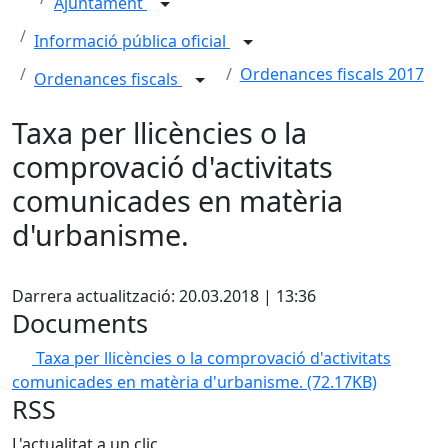
Ajuntament
Informació pública oficial
Ordenances fiscals 2017
Ordenances fiscals
Taxa per llicències o la
comprovació d'activitats
comunicades en matèria
d'urbanisme.
Facebook
Darrera actualització: 20.03.2018 | 13:36
Documents
Taxa per llicències o la comprovació d'activitats
comunicades en matèria d'urbanisme.
(72.17KB)
RSS
L'actualitat a un clic