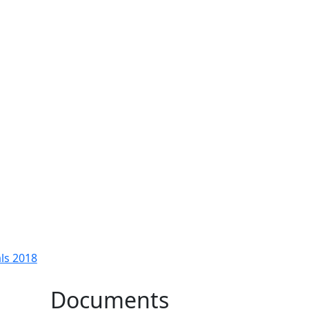
ls 2018
Documents