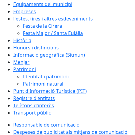
Equipaments del municipi
Empreses
Festes, fires i altres esdeveniments
Festa de la Cirera
Festa Major / Santa Eulàlia
Història
Honors i distincions
Informació geogràfica (Sitmun)
Menjar
Patrimoni
Identitat i patrimoni
Patrimoni natural
Punt d'Informació Turística (PIT)
Registre d'entitats
Telèfons d'interès
Transport públic
Responsable de comunicació
Despeses de publicitat als mitjans de comunicació