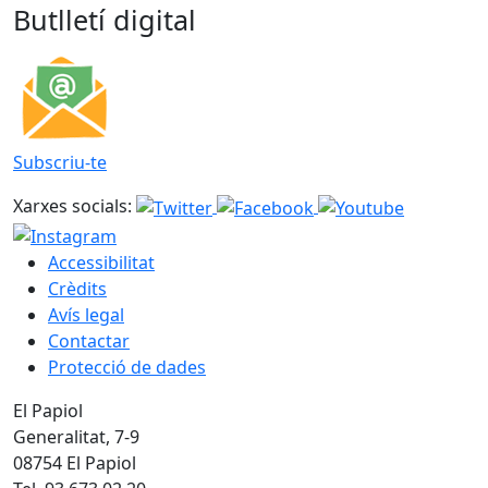
Butlletí digital
Subscriu-te
Xarxes socials:
Accessibilitat
Crèdits
Avís legal
Contactar
Protecció de dades
El Papiol
Generalitat, 7-9
08754 El Papiol