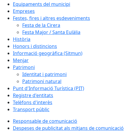
Equipaments del municipi
Empreses
Festes, fires i altres esdeveniments
Festa de la Cirera
Festa Major / Santa Eulàlia
Història
Honors i distincions
Informació geogràfica (Sitmun)
Menjar
Patrimoni
Identitat i patrimoni
Patrimoni natural
Punt d'Informació Turística (PIT)
Registre d'entitats
Telèfons d'interès
Transport públic
Responsable de comunicació
Despeses de publicitat als mitjans de comunicació