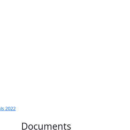
ls 2022
Documents