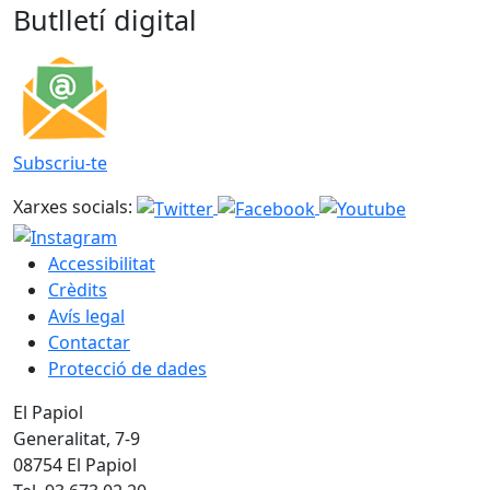
Butlletí digital
Subscriu-te
Xarxes socials:
Accessibilitat
Crèdits
Avís legal
Contactar
Protecció de dades
El Papiol
Generalitat, 7-9
08754 El Papiol