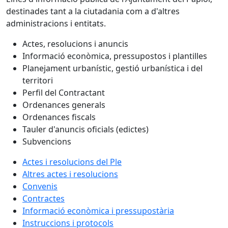
destinades tant a la ciutadania com a d'altres
administracions i entitats.
Actes, resolucions i anuncis
Informació econòmica, pressupostos i plantilles
Planejament urbanístic, gestió urbanística i del
territori
Perfil del Contractant
Ordenances generals
Ordenances fiscals
Tauler d'anuncis oficials (edictes)
Subvencions
Actes i resolucions del Ple
Altres actes i resolucions
Convenis
Contractes
Informació econòmica i pressupostària
Instruccions i protocols